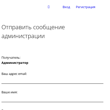
Вход
Регистрация
Отправить сообщение
администрации
Получатель:
Администратор
Ваш адрес email:
Ваше имя: