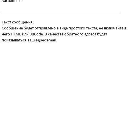
Заголовок:
Текст сообщения:
Сообщение будет отправлено в виде простого текста, не включайте в
него HTML или BBCode. В качестве обратного адреса будет
показываться ваш адрес email.