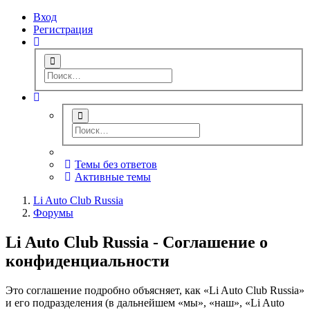
Вход
Регистрация
Темы без ответов
Активные темы
Li Auto Club Russia
Форумы
Li Auto Club Russia - Соглашение о
конфиденциальности
Это соглашение подробно объясняет, как «Li Auto Club Russia»
и его подразделения (в дальнейшем «мы», «наш», «Li Auto