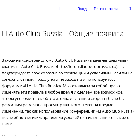
Вход
Регистрация
Li Auto Club Russia - Общие правила
Заходя на конференцию «Li Auto Club Russia» (в дальнейшем «мы»,
«наш», «Li Auto Club Russia», «http://forum.liautoclubrussia.ru»), вы
подтверждаете своё согласие со следующими условиями. Если вы не
согласны с ними, пожалуйста, не заходите и не пользуйтесь
форумами «Li Auto Club Russia». Мы оставляем за собой право
изменять эти правила в любое время и сделаем всё возможное,
чтобы уведомить вас об этом, однако с вашей стороны было бы
разумным регулярно просматривать этот текст на предмет
изменений, так как использование конференции «Li Auto Club Russia»
после обновления/исправления условий означает ваше согласие с
ними.