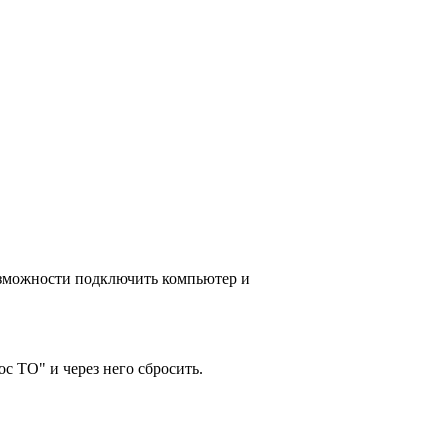
озможности подключить компьютер и
ос ТО" и через него сбросить.