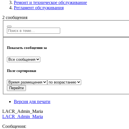
Ремонт и техническое обслуживание
Регламент обслуживания
2 сообщения
Показать сообщения за
Поле сортировки
Версия для печати
LACR_Admin_Maria
LACR_Admin_Maria
Сообщения: